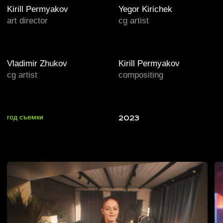
BACKSTAGE