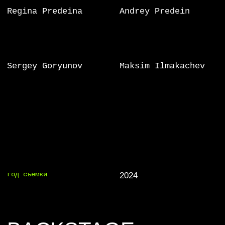
BACKSTAGE