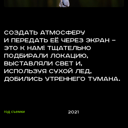
ПОДБИРАЛИ ЛОКАЦИЮ,
ВЫСТАВЛЯЛИ СВЕТ И,
ИСПОЛЬЗУЯ СУХОЙ ЛЕД,
ДОБИЛИСЬ УТРЕННЕГО ТУМАНА.
год съемки
2021