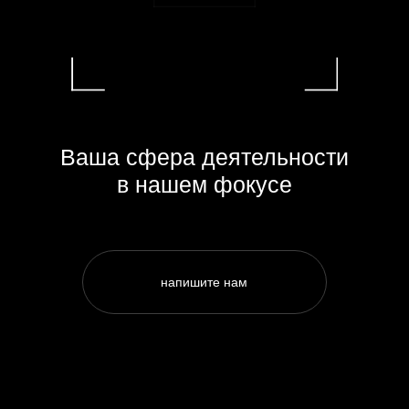
в нашем фокусе
напишите нам